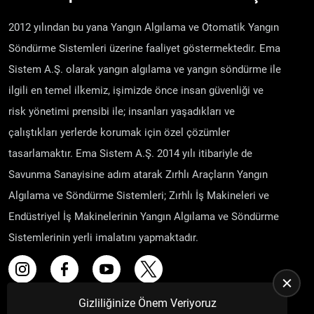
2012 yılından bu yana Yangın Algılama ve Otomatik Yangın
Söndürme Sistemleri üzerine faaliyet göstermektedir. Ema
Sistem A.Ş. olarak yangın algılama ve yangın söndürme ile
ilgili en temel ilkemiz, işimizde önce insan güvenliği ve
risk yönetimi prensibi ile; insanları yaşadıkları ve
çalıştıkları yerlerde korumak için özel çözümler
tasarlamaktır. Ema Sistem A.Ş. 2014 yılı itibariyle de
Savunma Sanayisine adım atarak Zırhlı Araçların Yangın
Algılama ve Söndürme Sistemleri; Zırhlı İş Makineleri ve
Endüstriyel İş Makinelerinin Yangın Algılama ve Söndürme
Sistemlerinin yerli imalatını yapmaktadır.
Gizliliğinize Önem Veriyoruz