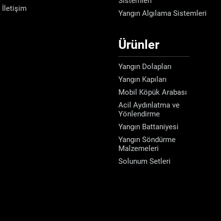
Sistemleri
İletişim
Yangın Algılama Sistemleri
Ürünler
Yangın Dolapları
Yangın Kapıları
Mobil Köpük Arabası
Acil Aydınlatma ve
Yönlendirme
Yangın Battaniyesi
Yangın Söndürme
Malzemeleri
Solunum Setleri