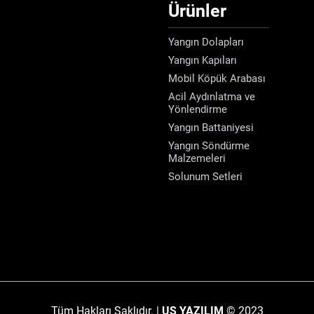
Ürünler
Yangın Dolapları
Yangın Kapıları
Mobil Köpük Arabası
Acil Aydınlatma ve
Yönlendirme
Yangın Battaniyesi
Yangın Söndürme
Malzemeleri
Solunum Setleri
Tüm Hakları Saklıdır. |
US YAZILIM
© 2023