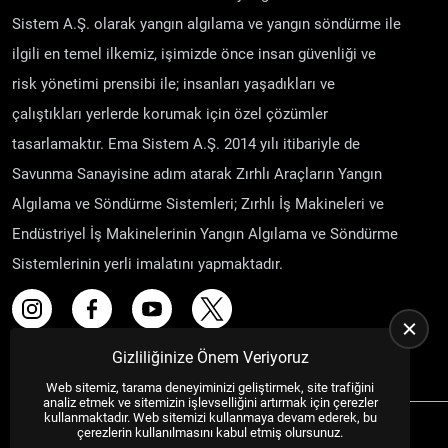
Sistem A.Ş. olarak yangın algılama ve yangın söndürme ile
ilgili en temel ilkemiz, işimizde önce insan güvenliği ve
risk yönetimi prensibi ile; insanları yaşadıkları ve
çalıştıkları yerlerde korumak için özel çözümler
tasarlamaktır. Ema Sistem A.Ş. 2014 yılı itibariyle de
Savunma Sanayisine adım atarak Zırhlı Araçların Yangın
Algılama ve Söndürme Sistemleri; Zırhlı İş Makineleri ve
Endüstriyel İş Makinelerinin Yangın Algılama ve Söndürme
Sistemlerinin yerli imalatını yapmaktadır.
Gizliliğinize Önem Veriyoruz
Web sitemiz, tarama deneyiminizi geliştirmek, site trafiğini
analiz etmek ve sitemizin işlevselliğini artırmak için çerezler
kullanmaktadır. Web sitemizi kullanmaya devam ederek, bu
çerezlerin kullanılmasını kabul etmiş olursunuz.