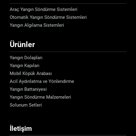
Araç Yangın Söndürme Sistemleri
Otomatik Yangın Söndürme Sistemleri
Yangın Algılama Sistemleri
Ürünler
Yangın Dolapları
Yangın Kapıları
Mobil Köpük Arabası
Acil Aydınlatma ve Yönlendirme
Yangın Battaniyesi
Yangın Söndürme Malzemeleri
Solunum Setleri
İletişim