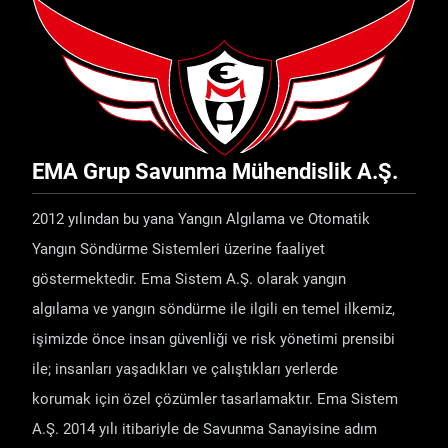
EMA Grup Savunma Mühendislik A.Ş.
2012 yılından bu yana Yangın Algılama ve Otomatik
Yangın Söndürme Sistemleri üzerine faaliyet
göstermektedir. Ema Sistem A.Ş. olarak yangın
algılama ve yangın söndürme ile ilgili en temel ilkemiz,
işimizde önce insan güvenliği ve risk yönetimi prensibi
ile; insanları yaşadıkları ve çalıştıkları yerlerde
korumak için özel çözümler tasarlamaktır. Ema Sistem
A.Ş. 2014 yılı itibariyle de Savunma Sanayisine adım