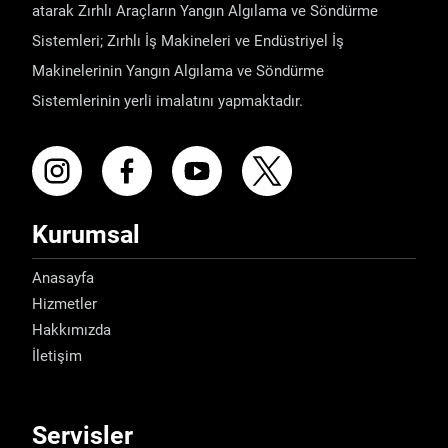
atarak Zırhlı Araçların Yangın Algılama ve Söndürme
Sistemleri; Zırhlı İş Makineleri ve Endüstriyel İş
Makinelerinin Yangın Algılama ve Söndürme
Sistemlerinin yerli imalatını yapmaktadır.
Kurumsal
Anasayfa
Hizmetler
Hakkımızda
İletişim
Servisler