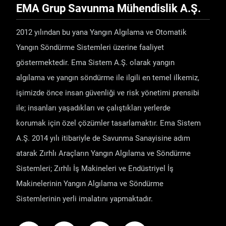
EMA Grup Savunma Mühendislik A.Ş.
2012 yılından bu yana Yangın Algılama ve Otomatik
Yangın Söndürme Sistemleri üzerine faaliyet
göstermektedir. Ema Sistem A.Ş. olarak yangın
algılama ve yangın söndürme ile ilgili en temel ilkemiz,
işimizde önce insan güvenliği ve risk yönetimi prensibi
ile; insanları yaşadıkları ve çalıştıkları yerlerde
korumak için özel çözümler tasarlamaktır. Ema Sistem
A.Ş. 2014 yılı itibariyle de Savunma Sanayisine adım
atarak Zırhlı Araçların Yangın Algılama ve Söndürme
Sistemleri; Zırhlı İş Makineleri ve Endüstriyel İş
Makinelerinin Yangın Algılama ve Söndürme
Sistemlerinin yerli imalatını yapmaktadır.