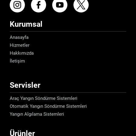
Kurumsal
Anasayfa
Hizmetler
Hakkımızda
İletişim
Servisler
Araç Yangın Söndürme Sistemleri
Otomatik Yangın Söndürme Sistemleri
Yangın Algılama Sistemleri
Ürünler