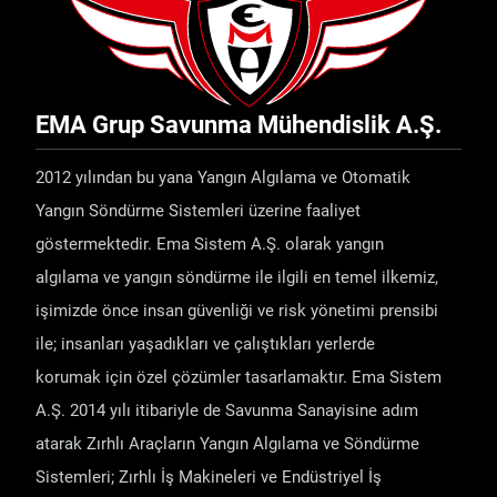
EMA Grup Savunma Mühendislik A.Ş.
2012 yılından bu yana Yangın Algılama ve Otomatik
Yangın Söndürme Sistemleri üzerine faaliyet
göstermektedir. Ema Sistem A.Ş. olarak yangın
algılama ve yangın söndürme ile ilgili en temel ilkemiz,
işimizde önce insan güvenliği ve risk yönetimi prensibi
ile; insanları yaşadıkları ve çalıştıkları yerlerde
korumak için özel çözümler tasarlamaktır. Ema Sistem
A.Ş. 2014 yılı itibariyle de Savunma Sanayisine adım
atarak Zırhlı Araçların Yangın Algılama ve Söndürme
Sistemleri; Zırhlı İş Makineleri ve Endüstriyel İş