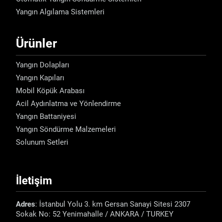
Yangın Algılama Sistemleri
Ürünler
Yangın Dolapları
Yangın Kapıları
Mobil Köpük Arabası
Acil Aydınlatma ve Yönlendirme
Yangın Battaniyesi
Yangın Söndürme Malzemeleri
Solunum Setleri
İletişim
Adres
: İstanbul Yolu 3. km Gersan Sanayi Sitesi 2307
Sokak No: 52 Yenimahalle / ANKARA / TURKEY