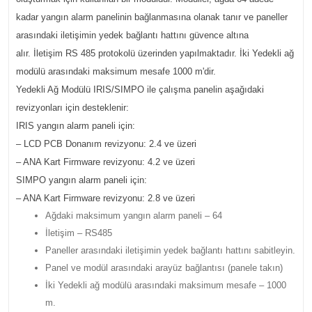
kadar yangın alarm panelinin bağlanmasına olanak tanır ve paneller
arasındaki iletişimin yedek bağlantı hattını güvence altına
alır. İletişim RS 485 protokolü üzerinden yapılmaktadır. İki Yedekli ağ
modülü arasındaki maksimum mesafe 1000 m'dir.
Yedekli Ağ Modülü IRIS/SIMPO ile çalışma panelin aşağıdaki
revizyonları için desteklenir:
IRIS yangın alarm paneli için:
– LCD PCB Donanım revizyonu: 2.4 ve üzeri
– ANA Kart Firmware revizyonu: 4.2 ve üzeri
SIMPO yangın alarm paneli için:
– ANA Kart Firmware revizyonu: 2.8 ve üzeri
Ağdaki maksimum yangın alarm paneli – 64
İletişim – RS485
Paneller arasındaki iletişimin yedek bağlantı hattını sabitleyin.
Panel ve modül arasındaki arayüz bağlantısı (panele takın)
İki Yedekli ağ modülü arasındaki maksimum mesafe – 1000
m.