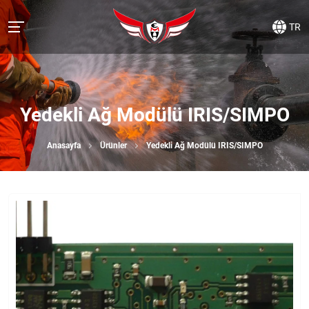
TR
Yedekli Ağ Modülü IRIS/SIMPO
Anasayfa
Ürünler
Yedekli Ağ Modülü IRIS/SIMPO