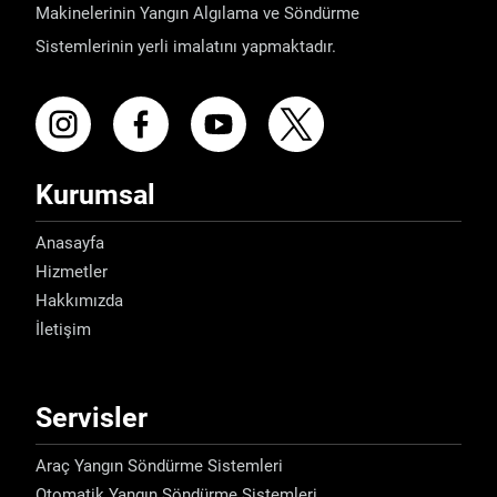
Makinelerinin Yangın Algılama ve Söndürme
Sistemlerinin yerli imalatını yapmaktadır.
Kurumsal
Anasayfa
Hizmetler
Hakkımızda
İletişim
Servisler
Araç Yangın Söndürme Sistemleri
Otomatik Yangın Söndürme Sistemleri