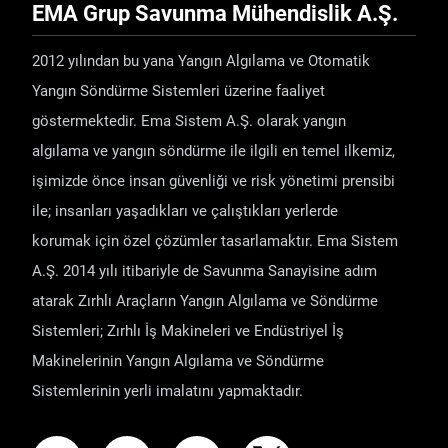
EMA Grup Savunma Mühendislik A.Ş.
2012 yılından bu yana Yangın Algılama ve Otomatik
Yangın Söndürme Sistemleri üzerine faaliyet
göstermektedir. Ema Sistem A.Ş. olarak yangın
algılama ve yangın söndürme ile ilgili en temel ilkemiz,
işimizde önce insan güvenliği ve risk yönetimi prensibi
ile; insanları yaşadıkları ve çalıştıkları yerlerde
korumak için özel çözümler tasarlamaktır. Ema Sistem
A.Ş. 2014 yılı itibariyle de Savunma Sanayisine adım
atarak Zırhlı Araçların Yangın Algılama ve Söndürme
Sistemleri; Zırhlı İş Makineleri ve Endüstriyel İş
Makinelerinin Yangın Algılama ve Söndürme
Sistemlerinin yerli imalatını yapmaktadır.