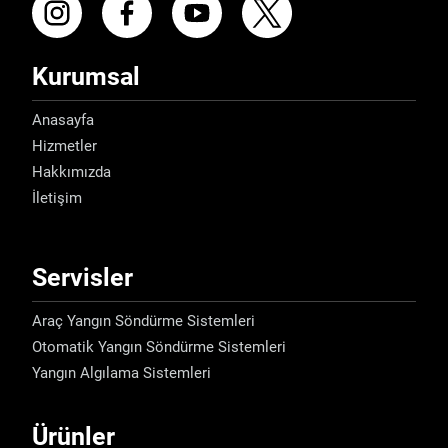
Kurumsal
Anasayfa
Hizmetler
Hakkımızda
İletişim
Servisler
Araç Yangın Söndürme Sistemleri
Otomatik Yangın Söndürme Sistemleri
Yangın Algılama Sistemleri
Ürünler