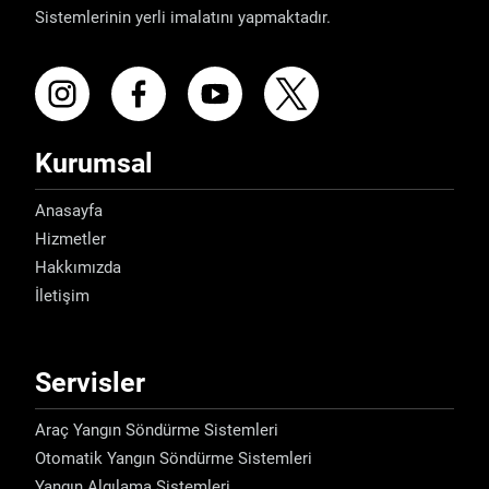
Sistemlerinin yerli imalatını yapmaktadır.
Kurumsal
Anasayfa
Hizmetler
Hakkımızda
İletişim
Servisler
Araç Yangın Söndürme Sistemleri
Otomatik Yangın Söndürme Sistemleri
Yangın Algılama Sistemleri