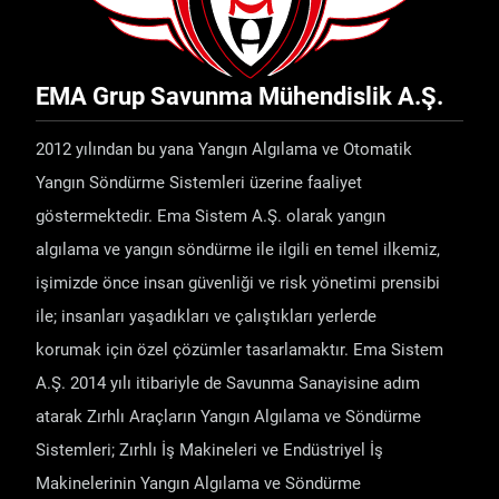
EMA Grup Savunma Mühendislik A.Ş.
2012 yılından bu yana Yangın Algılama ve Otomatik
Yangın Söndürme Sistemleri üzerine faaliyet
göstermektedir. Ema Sistem A.Ş. olarak yangın
algılama ve yangın söndürme ile ilgili en temel ilkemiz,
işimizde önce insan güvenliği ve risk yönetimi prensibi
ile; insanları yaşadıkları ve çalıştıkları yerlerde
korumak için özel çözümler tasarlamaktır. Ema Sistem
A.Ş. 2014 yılı itibariyle de Savunma Sanayisine adım
atarak Zırhlı Araçların Yangın Algılama ve Söndürme
Sistemleri; Zırhlı İş Makineleri ve Endüstriyel İş
Makinelerinin Yangın Algılama ve Söndürme