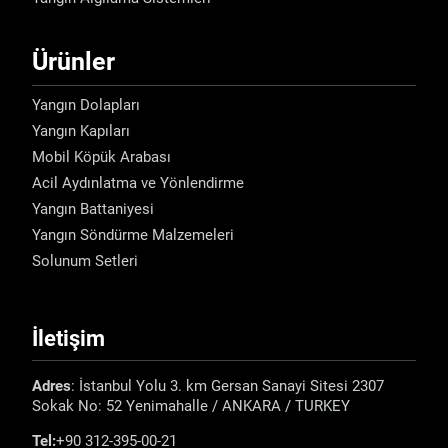
Ürünler
Yangın Dolapları
Yangın Kapıları
Mobil Köpük Arabası
Acil Aydınlatma ve Yönlendirme
Yangın Battaniyesi
Yangın Söndürme Malzemeleri
Solunum Setleri
İletişim
Adres
: İstanbul Yolu 3. km Gersan Sanayi Sitesi 2307
Sokak No: 52 Yenimahalle / ANKARA / TURKEY
Tel:
+90 312-395-00-21