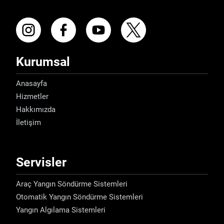
Kurumsal
Anasayfa
Hizmetler
Hakkımızda
İletişim
Servisler
Araç Yangın Söndürme Sistemleri
Otomatik Yangın Söndürme Sistemleri
Yangın Algılama Sistemleri