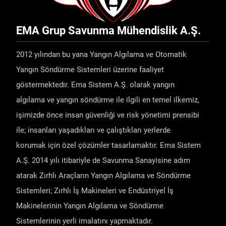
EMA Grup Savunma Mühendislik A.Ş.
2012 yılından bu yana Yangın Algılama ve Otomatik
Yangın Söndürme Sistemleri üzerine faaliyet
göstermektedir. Ema Sistem A.Ş. olarak yangın
algılama ve yangın söndürme ile ilgili en temel ilkemiz,
işimizde önce insan güvenliği ve risk yönetimi prensibi
ile; insanları yaşadıkları ve çalıştıkları yerlerde
korumak için özel çözümler tasarlamaktır. Ema Sistem
A.Ş. 2014 yılı itibariyle de Savunma Sanayisine adım
atarak Zırhlı Araçların Yangın Algılama ve Söndürme
Sistemleri; Zırhlı İş Makineleri ve Endüstriyel İş
Makinelerinin Yangın Algılama ve Söndürme
Sistemlerinin yerli imalatını yapmaktadır.