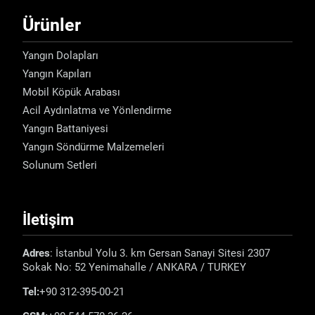
Ürünler
Yangın Dolapları
Yangın Kapıları
Mobil Köpük Arabası
Acil Aydınlatma ve Yönlendirme
Yangın Battaniyesi
Yangın Söndürme Malzemeleri
Solunum Setleri
İletişim
Adres
: İstanbul Yolu 3. km Gersan Sanayi Sitesi 2307
Sokak No: 52 Yenimahalle / ANKARA / TURKEY
Tel:
+90 312-395-00-21