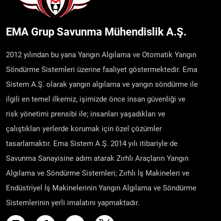
EMA Grup Savunma Mühendislik A.Ş.
2012 yılından bu yana Yangın Algılama ve Otomatik Yangın
Söndürme Sistemleri üzerine faaliyet göstermektedir. Ema
Sistem A.Ş. olarak yangın algılama ve yangın söndürme ile
ilgili en temel ilkemiz, işimizde önce insan güvenliği ve
risk yönetimi prensibi ile; insanları yaşadıkları ve
çalıştıkları yerlerde korumak için özel çözümler
tasarlamaktır. Ema Sistem A.Ş. 2014 yılı itibariyle de
Savunma Sanayisine adım atarak Zırhlı Araçların Yangın
Algılama ve Söndürme Sistemleri; Zırhlı İş Makineleri ve
Endüstriyel İş Makinelerinin Yangın Algılama ve Söndürme
Sistemlerinin yerli imalatını yapmaktadır.