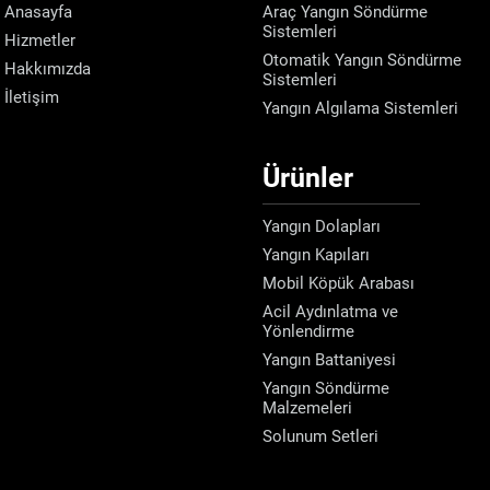
Anasayfa
Araç Yangın Söndürme
Sistemleri
Hizmetler
Otomatik Yangın Söndürme
Hakkımızda
Sistemleri
İletişim
Yangın Algılama Sistemleri
Ürünler
Yangın Dolapları
Yangın Kapıları
Mobil Köpük Arabası
Acil Aydınlatma ve
Yönlendirme
Yangın Battaniyesi
Yangın Söndürme
Malzemeleri
Solunum Setleri