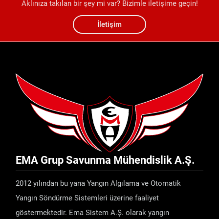
Aklınıza takılan bir şey mi var? Bizimle iletişime geçin!
İletişim
EMA Grup Savunma Mühendislik A.Ş.
2012 yılından bu yana Yangın Algılama ve Otomatik
Yangın Söndürme Sistemleri üzerine faaliyet
göstermektedir. Ema Sistem A.Ş. olarak yangın