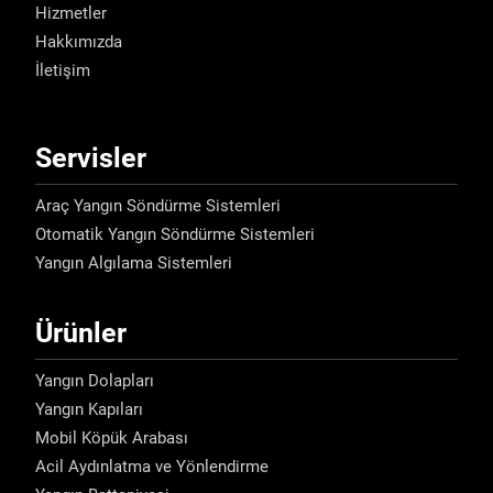
Hizmetler
Hakkımızda
İletişim
Servisler
Araç Yangın Söndürme Sistemleri
Otomatik Yangın Söndürme Sistemleri
Yangın Algılama Sistemleri
Ürünler
Yangın Dolapları
Yangın Kapıları
Mobil Köpük Arabası
Acil Aydınlatma ve Yönlendirme