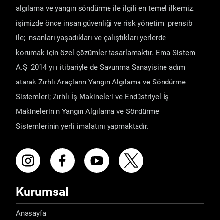
algılama ve yangın söndürme ile ilgili en temel ilkemiz,
işimizde önce insan güvenliği ve risk yönetimi prensibi
ile; insanları yaşadıkları ve çalıştıkları yerlerde
korumak için özel çözümler tasarlamaktır. Ema Sistem
A.Ş. 2014 yılı itibariyle de Savunma Sanayisine adım
atarak Zırhlı Araçların Yangın Algılama ve Söndürme
Sistemleri; Zırhlı İş Makineleri ve Endüstriyel İş
Makinelerinin Yangın Algılama ve Söndürme
Sistemlerinin yerli imalatını yapmaktadır.
Kurumsal
Anasayfa