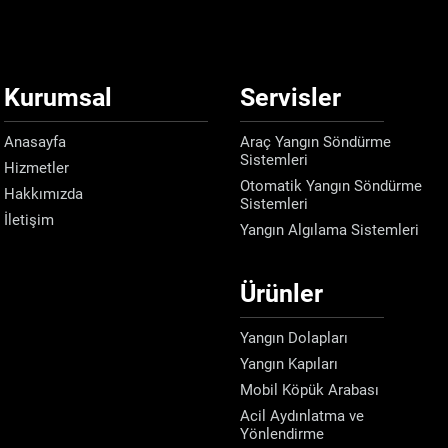
Kurumsal
Servisler
Anasayfa
Araç Yangın Söndürme
Sistemleri
Hizmetler
Otomatik Yangın Söndürme
Hakkımızda
Sistemleri
İletişim
Yangın Algılama Sistemleri
Ürünler
Yangın Dolapları
Yangın Kapıları
Mobil Köpük Arabası
Acil Aydınlatma ve
Yönlendirme