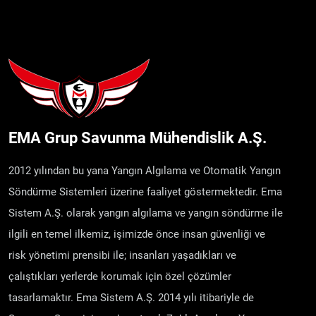
EMA Grup Savunma Mühendislik A.Ş.
2012 yılından bu yana Yangın Algılama ve Otomatik Yangın
Söndürme Sistemleri üzerine faaliyet göstermektedir. Ema
Sistem A.Ş. olarak yangın algılama ve yangın söndürme ile
ilgili en temel ilkemiz, işimizde önce insan güvenliği ve
risk yönetimi prensibi ile; insanları yaşadıkları ve
çalıştıkları yerlerde korumak için özel çözümler
tasarlamaktır. Ema Sistem A.Ş. 2014 yılı itibariyle de