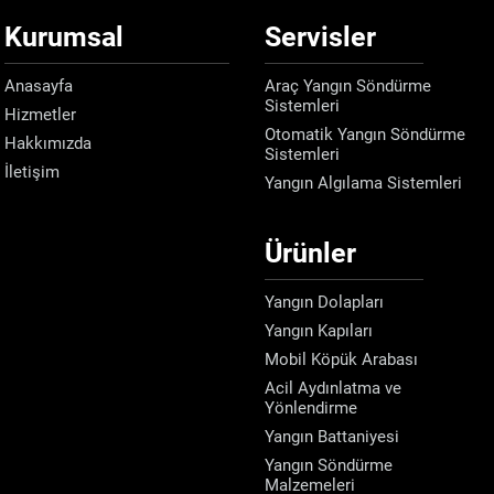
Kurumsal
Servisler
Anasayfa
Araç Yangın Söndürme
Sistemleri
Hizmetler
Otomatik Yangın Söndürme
Hakkımızda
Sistemleri
İletişim
Yangın Algılama Sistemleri
Ürünler
Yangın Dolapları
Yangın Kapıları
Mobil Köpük Arabası
Acil Aydınlatma ve
Yönlendirme
Yangın Battaniyesi
Yangın Söndürme
Malzemeleri