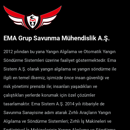
EMA Grup Savunma Mühendislik A.Ş.
2012 yılından bu yana Yangın Algılama ve Otomatik Yangın
Söndürme Sistemleri üzerine faaliyet göstermektedir. Ema
Sistem A.Ş. olarak yangın algılama ve yangın söndürme ile
ilgili en temel ilkemiz, işimizde önce insan güvenliği ve
risk yönetimi prensibi ile; insanları yaşadıkları ve
çalıştıkları yerlerde korumak için özel çözümler
tasarlamaktır. Ema Sistem A.Ş. 2014 yılı itibariyle de
Savunma Sanayisine adım atarak Zırhlı Araçların Yangın
Algılama ve Söndürme Sistemleri; Zırhlı İş Makineleri ve