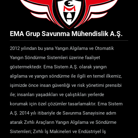
EMA Grup Savunma Mühendislik A.Ş.
2012 yılından bu yana Yangın Algılama ve Otomatik
Yangın Söndürme Sistemleri üzerine faaliyet
göstermektedir. Ema Sistem A.Ş. olarak yangın
algılama ve yangın söndürme ile ilgili en temel ilkemiz,
işimizde önce insan güvenliği ve risk yönetimi prensibi
ile; insanları yaşadıkları ve çalıştıkları yerlerde
korumak için özel çözümler tasarlamaktır. Ema Sistem
A.Ş. 2014 yılı itibariyle de Savunma Sanayisine adım
atarak Zırhlı Araçların Yangın Algılama ve Söndürme
Sistemleri; Zırhlı İş Makineleri ve Endüstriyel İş