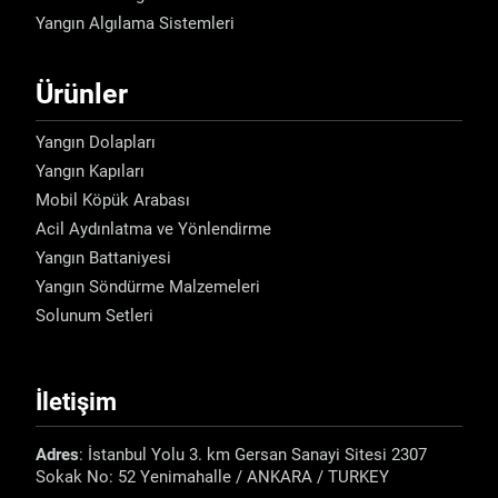
Yangın Algılama Sistemleri
Ürünler
Yangın Dolapları
Yangın Kapıları
Mobil Köpük Arabası
Acil Aydınlatma ve Yönlendirme
Yangın Battaniyesi
Yangın Söndürme Malzemeleri
Solunum Setleri
İletişim
Adres
: İstanbul Yolu 3. km Gersan Sanayi Sitesi 2307
Sokak No: 52 Yenimahalle / ANKARA / TURKEY