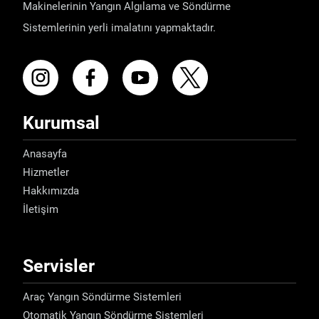
Makinelerinin Yangın Algılama ve Söndürme
Sistemlerinin yerli imalatını yapmaktadır.
Kurumsal
Anasayfa
Hizmetler
Hakkımızda
İletişim
Servisler
Araç Yangın Söndürme Sistemleri
Otomatik Yangın Söndürme Sistemleri