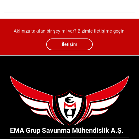
Aklınıza takılan bir şey mi var? Bizimle iletişime geçin!
İletişim
EMA Grup Savunma Mühendislik A.Ş.