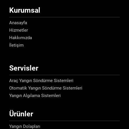
Kurumsal
Anasayfa
Hizmetler
Hakkımızda
İletişim
Servisler
Araç Yangın Söndürme Sistemleri
Otomatik Yangın Söndürme Sistemleri
Yangın Algılama Sistemleri
Ürünler
Yangın Dolapları