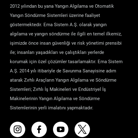
2012 yılından bu yana Yangın Algılama ve Otomatik
Yangın Söndürme Sistemleri üzerine faaliyet
göstermektedir. Ema Sistem A.Ş. olarak yangın
algılama ve yangın söndürme ile ilgili en temel ilkemiz,
işimizde önce insan güvenliği ve risk yönetimi prensibi
ile; insanları yaşadıkları ve çalıştıkları yerlerde
korumak için özel çözümler tasarlamaktır. Ema Sistem
A.Ş. 2014 yılı itibariyle de Savunma Sanayisine adım
atarak Zırhlı Araçların Yangın Algılama ve Söndürme
Sistemleri; Zırhlı İş Makineleri ve Endüstriyel İş
Makinelerinin Yangın Algılama ve Söndürme
Sistemlerinin yerli imalatını yapmaktadır.