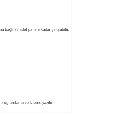
 bağlı 32 adet panele kadar çalışabilir,
k programlama ve izleme yazılımı