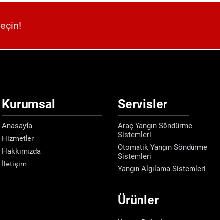
geçin!
Kurumsal
Servisler
Anasayfa
Araç Yangın Söndürme
Sistemleri
Hizmetler
Otomatik Yangın Söndürme
Hakkımızda
Sistemleri
İletişim
Yangın Algılama Sistemleri
Ürünler