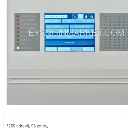
*250 adresli, 96 zonlu,