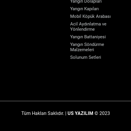
Yangın Dolapları
Yangın Kapıları
Mobil Köpük Arabası
Acil Aydınlatma ve
Yönlendirme
Yangın Battaniyesi
Yangın Söndürme
Malzemeleri
Solunum Setleri
Tüm Hakları Saklıdır. |
US YAZILIM
© 2023