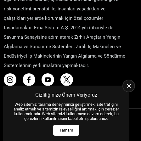
risk yönetimi prensibi ile; insanları yaşadıkları ve
çalıştıkları yerlerde korumak için özel çözümler
tasarlamaktır. Ema Sistem A.Ş. 2014 yılı itibariyle de
Savunma Sanayisine adım atarak Zırhlı Araçların Yangın
Algılama ve Söndürme Sistemleri; Zırhlı İş Makineleri ve
Endüstriyel İş Makinelerinin Yangın Algılama ve Söndürme
Sistemlerinin yerli imalatını yapmaktadır.
Gizliliğinize Önem Veriyoruz
Web sitemiz, tarama deneyiminizi geliştirmek, site trafiğini
analiz etmek ve sitemizin işlevselliğini artırmak için çerezler
kullanmaktadır. Web sitemizi kullanmaya devam ederek, bu
çerezlerin kullanılmasını kabul etmiş olursunuz.
Tamam