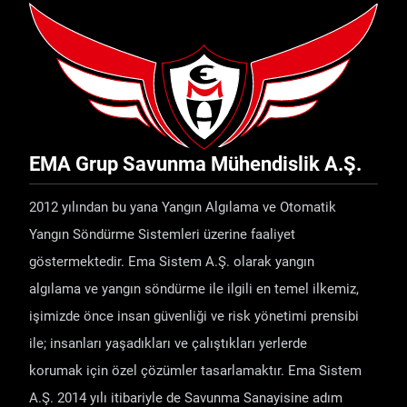
EMA Grup Savunma Mühendislik A.Ş.
2012 yılından bu yana Yangın Algılama ve Otomatik
Yangın Söndürme Sistemleri üzerine faaliyet
göstermektedir. Ema Sistem A.Ş. olarak yangın
algılama ve yangın söndürme ile ilgili en temel ilkemiz,
işimizde önce insan güvenliği ve risk yönetimi prensibi
ile; insanları yaşadıkları ve çalıştıkları yerlerde
korumak için özel çözümler tasarlamaktır. Ema Sistem
A.Ş. 2014 yılı itibariyle de Savunma Sanayisine adım