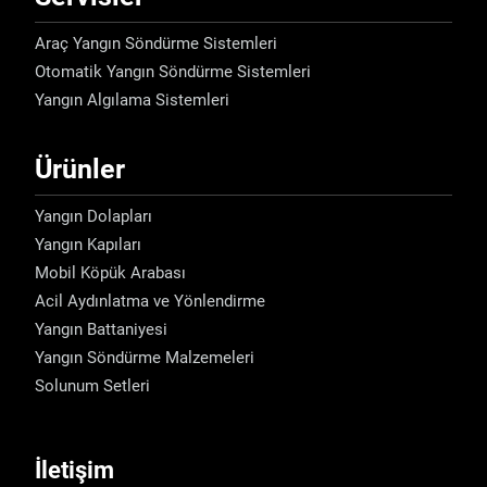
Araç Yangın Söndürme Sistemleri
Otomatik Yangın Söndürme Sistemleri
Yangın Algılama Sistemleri
Ürünler
Yangın Dolapları
Yangın Kapıları
Mobil Köpük Arabası
Acil Aydınlatma ve Yönlendirme
Yangın Battaniyesi
Yangın Söndürme Malzemeleri
Solunum Setleri
İletişim