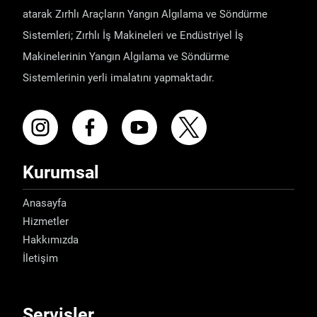
atarak Zırhlı Araçların Yangın Algılama ve Söndürme
Sistemleri; Zırhlı İş Makineleri ve Endüstriyel İş
Makinelerinin Yangın Algılama ve Söndürme
Sistemlerinin yerli imalatını yapmaktadır.
Kurumsal
Anasayfa
Hizmetler
Hakkımızda
İletişim
Servisler